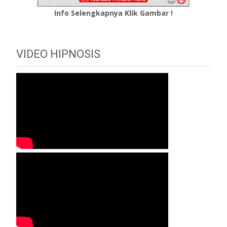
Info Selengkapnya Klik Gambar !
VIDEO HIPNOSIS