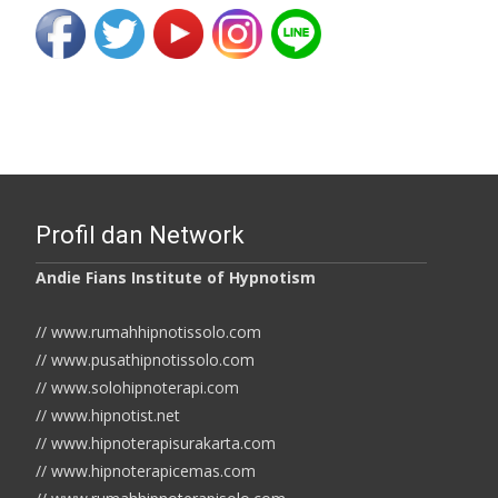
Profil dan Network
Andie Fians Institute of Hypnotism
// www.rumahhipnotissolo.com
// www.pusathipnotissolo.com
// www.solohipnoterapi.com
// www.hipnotist.net
// www.hipnoterapisurakarta.com
// www.hipnoterapicemas.com