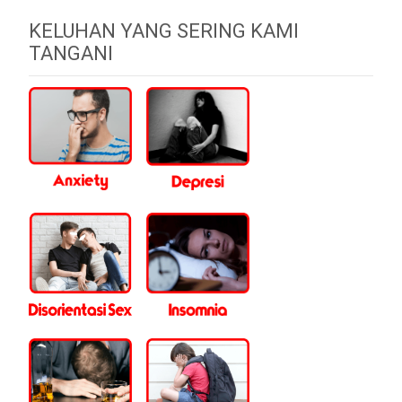
KELUHAN YANG SERING KAMI
TANGANI