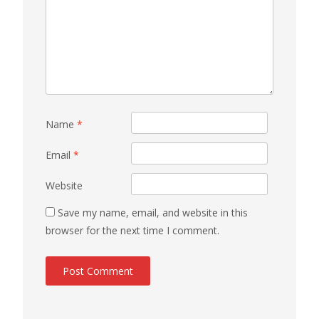
Name
*
Email
*
Website
Save my name, email, and website in this
browser for the next time I comment.