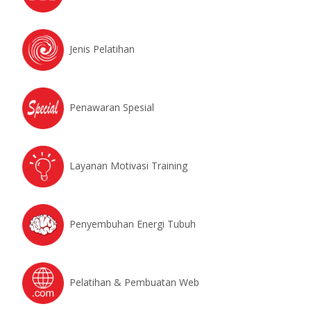
Jenis Pelatihan
Penawaran Spesial
Layanan Motivasi Training
Penyembuhan Energi Tubuh
Pelatihan & Pembuatan Web