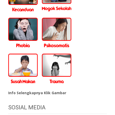
Info Selengkapnya Klik Gambar
SOSIAL MEDIA