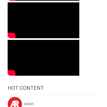
HOT CONTENT
Artikel