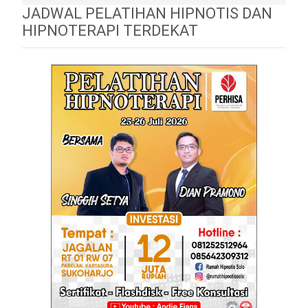
JADWAL PELATIHAN HIPNOTIS DAN
HIPNOTERAPI TERDEKAT