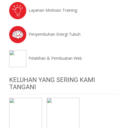
Layanan Motivasi Training
Penyembuhan Energi Tubuh
Pelatihan & Pembuatan Web
KELUHAN YANG SERING KAMI
TANGANI