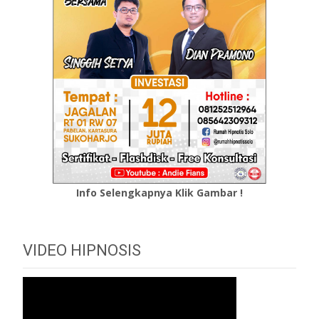
Info Selengkapnya Klik Gambar !
VIDEO HIPNOSIS