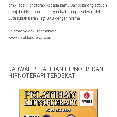
ambil sesi Hipnoterapi kepada kami. Dan sekarang setelah
menjalani Hipnoterapi dengan baik sampai selesai, dek
Lutfi sudah berani lagi BAB dengan normal.
Selamat ya dek…terimakasih.
www.solohipnoterapi.com
JADWAL PELATIHAN HIPNOTIS DAN
HIPNOTERAPI TERDEKAT