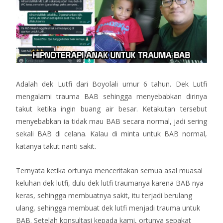
Adalah dek Lutfi dari Boyolali umur 6 tahun. Dek Lutfi
mengalami trauma BAB sehingga menyebabkan dirinya
takut ketika ingin buang air besar. Ketakutan tersebut
menyebabkan ia tidak mau BAB secara normal, jadi sering
sekali BAB di celana. Kalau di minta untuk BAB normal,
katanya takut nanti sakit.
Ternyata ketika ortunya menceritakan semua asal muasal
keluhan dek lutfi, dulu dek lutfi traumanya karena BAB nya
keras, sehingga membuatnya sakit, itu terjadi berulang
ulang, sehingga membuat dek lutfi menjadi trauma untuk
BAB. Setelah konsultasi kepada kami, ortunya sepakat