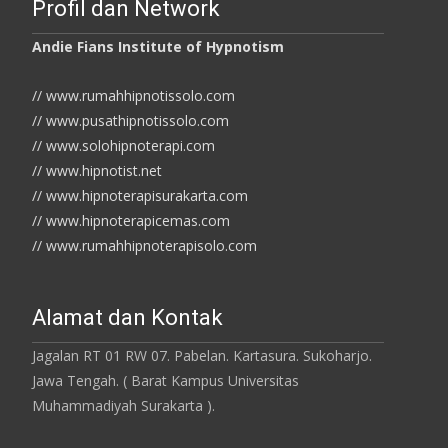
Profil dan Network
Andie Fians Institute of Hypnotism
// www.rumahhipnotissolo.com
// www.pusathipnotissolo.com
// www.solohipnoterapi.com
// www.hipnotist.net
// www.hipnoterapisurakarta.com
// www.hipnoterapicemas.com
// www.rumahhipnoterapisolo.com
Alamat dan Kontak
Jagalan RT 01 RW 07. Pabelan. Kartasura. Sukoharjo.
Jawa Tengah. ( Barat Kampus Universitas
Muhammadiyah Surakarta ).