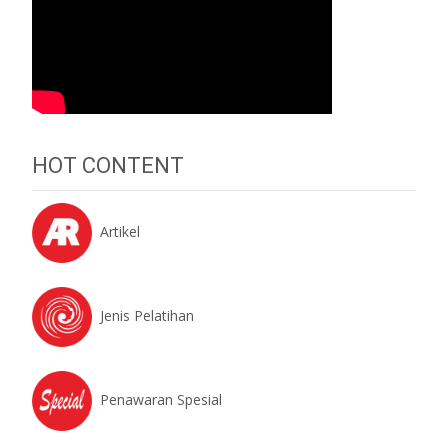
HOT CONTENT
Artikel
Jenis Pelatihan
Penawaran Spesial