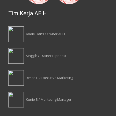
Tim Kerja AFIH
Andie Fians / Owner AFIH
Singgih / Trainer Hipnotist
Dimas F. / Executive Marketing
Kunie B / Marketing Manager