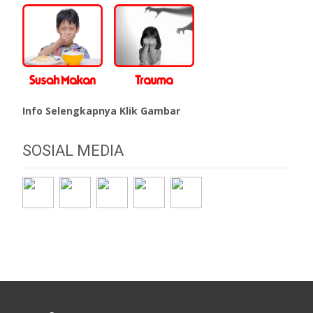
Info Selengkapnya Klik Gambar
SOSIAL MEDIA