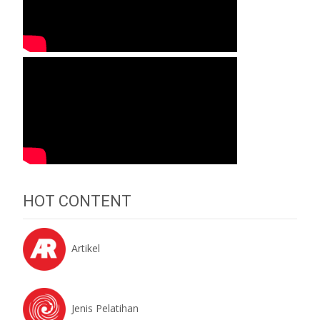
HOT CONTENT
Artikel
Jenis Pelatihan