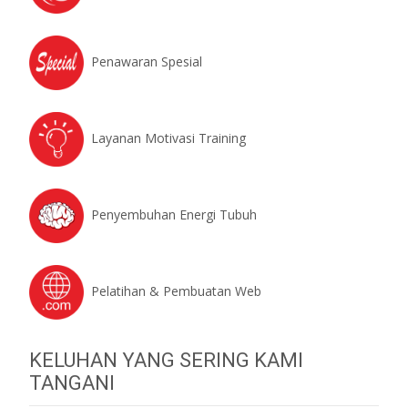
Penawaran Spesial
Layanan Motivasi Training
Penyembuhan Energi Tubuh
Pelatihan & Pembuatan Web
KELUHAN YANG SERING KAMI
TANGANI