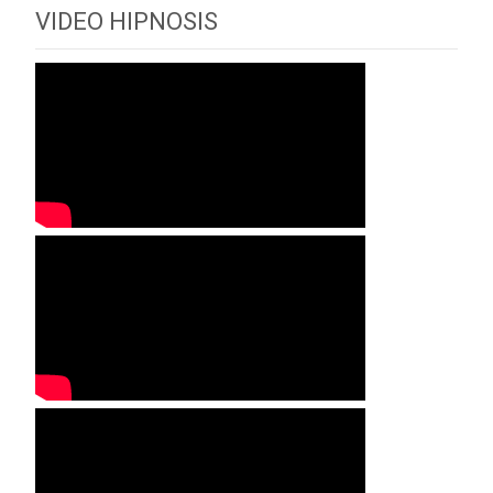
VIDEO HIPNOSIS