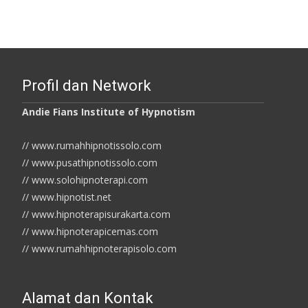
Profil dan Network
Andie Fians Institute of Hypnotism
// www.rumahhipnotissolo.com
// www.pusathipnotissolo.com
// www.solohipnoterapi.com
// www.hipnotist.net
// www.hipnoterapisurakarta.com
// www.hipnoterapicemas.com
// www.rumahhipnoterapisolo.com
Alamat dan Kontak