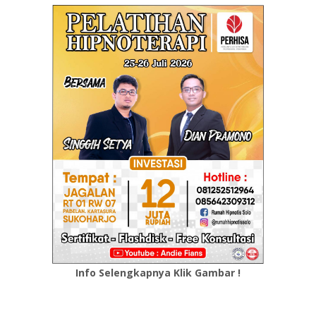
Info Selengkapnya Klik Gambar !