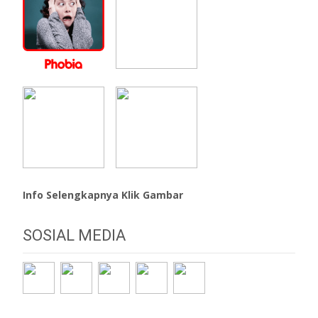
Info Selengkapnya Klik Gambar
SOSIAL MEDIA