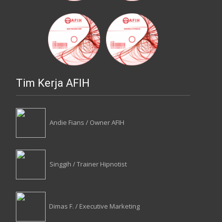
Tim Kerja AFIH
Andie Fians / Owner AFIH
Singgih / Trainer Hipnotist
Dimas F. / Executive Marketing