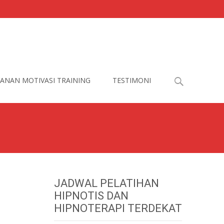
Search
ANAN MOTIVASI TRAINING
TESTIMONI
for:
JADWAL PELATIHAN
HIPNOTIS DAN
HIPNOTERAPI TERDEKAT