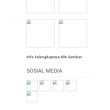
Info Selengkapnya Klik Gambar
SOSIAL MEDIA