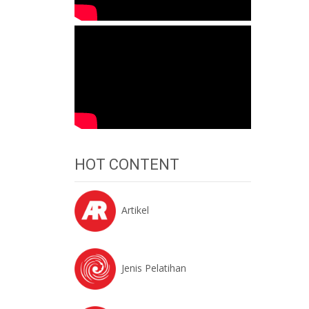
HOT CONTENT
Artikel
Jenis Pelatihan