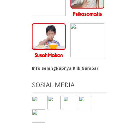
Info Selengkapnya Klik Gambar
SOSIAL MEDIA