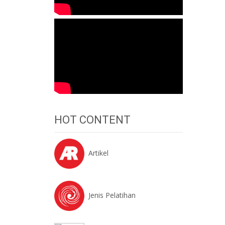
HOT CONTENT
Artikel
Jenis Pelatihan