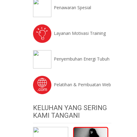
Penawaran Spesial
Layanan Motivasi Training
Penyembuhan Energi Tubuh
Pelatihan & Pembuatan Web
KELUHAN YANG SERING
KAMI TANGANI