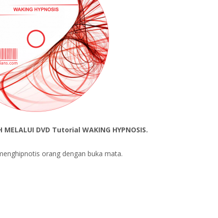
 MELALUI DVD Tutorial WAKING HYPNOSIS.
menghipnotis orang dengan buka mata.