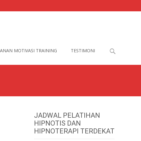
Search
ANAN MOTIVASI TRAINING
TESTIMONI
for:
JADWAL PELATIHAN
HIPNOTIS DAN
HIPNOTERAPI TERDEKAT