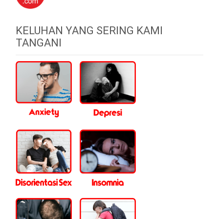
KELUHAN YANG SERING KAMI
TANGANI