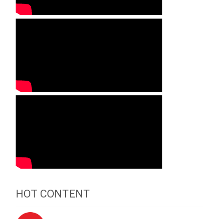
HOT CONTENT