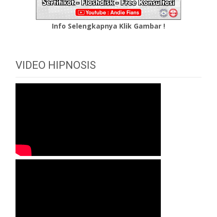
Info Selengkapnya Klik Gambar !
VIDEO HIPNOSIS