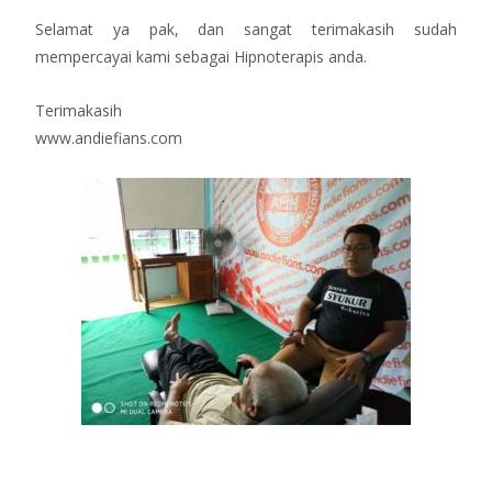
Selamat ya pak, dan sangat terimakasih sudah
mempercayai kami sebagai Hipnoterapis anda.
Terimakasih
www.andiefians.com