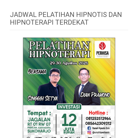
JADWAL PELATIHAN HIPNOTIS DAN
HIPNOTERAPI TERDEKAT