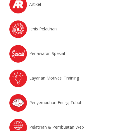
Artikel
Jenis Pelatihan
Penawaran Spesial
Layanan Motivasi Training
Penyembuhan Energi Tubuh
Pelatihan & Pembuatan Web