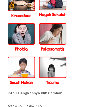
Info Selengkapnya Klik Gambar
SOSIAL MEDIA