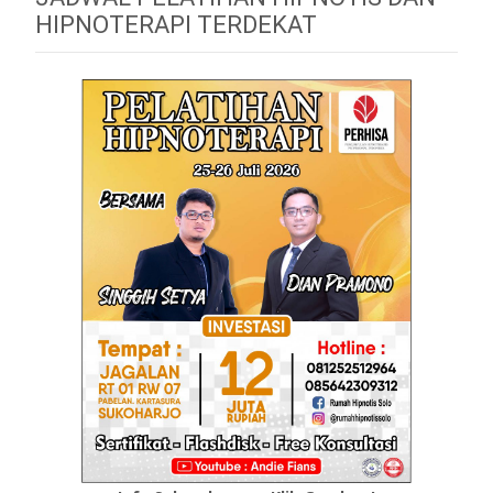
HIPNOTERAPI TERDEKAT