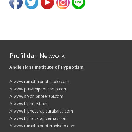
Profil dan Network
Andie Fians Institute of Hypnotism
// www.rumahhipnotissolo.com
// www.pusathipnotissolo.com
// www.solohipnoterapi.com
// www.hipnotist.net
// www.hipnoterapisurakarta.com
// www.hipnoterapicemas.com
// www.rumahhipnoterapisolo.com