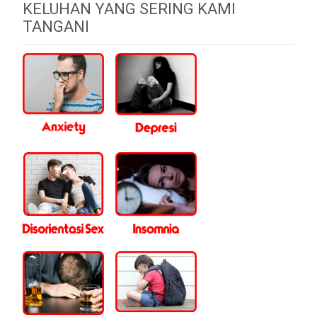
KELUHAN YANG SERING KAMI
TANGANI