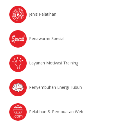
Jenis Pelatihan
Penawaran Spesial
Layanan Motivasi Training
Penyembuhan Energi Tubuh
Pelatihan & Pembuatan Web