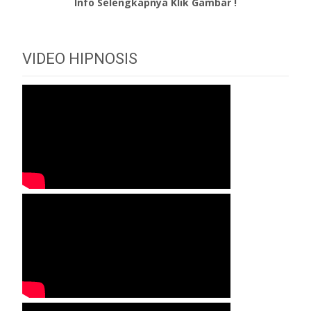
Info Selengkapnya Klik Gambar !
VIDEO HIPNOSIS