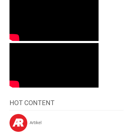
HOT CONTENT
Artikel