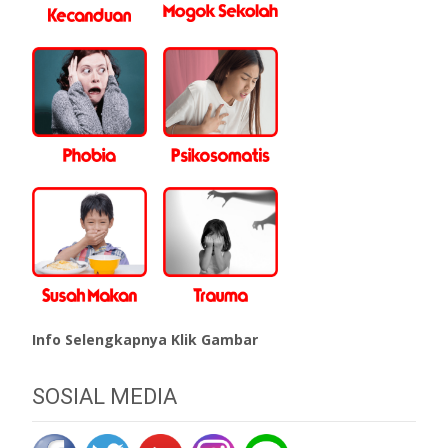
Info Selengkapnya Klik Gambar
SOSIAL MEDIA