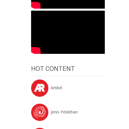
HOT CONTENT
Artikel
Jenis Pelatihan