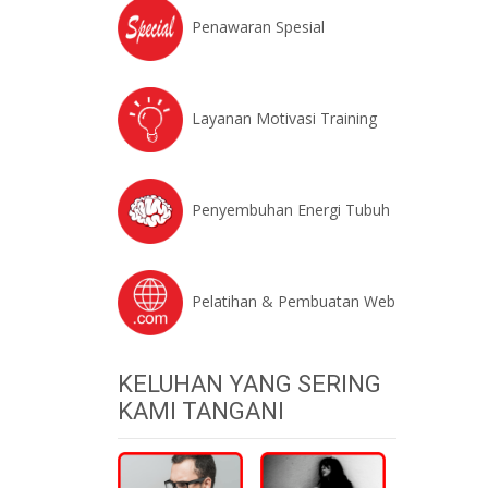
Penawaran Spesial
Layanan Motivasi Training
Penyembuhan Energi Tubuh
Pelatihan & Pembuatan Web
KELUHAN YANG SERING
KAMI TANGANI