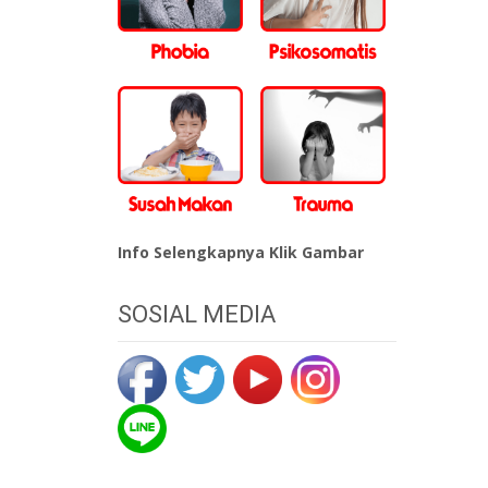
Info Selengkapnya Klik Gambar
SOSIAL MEDIA