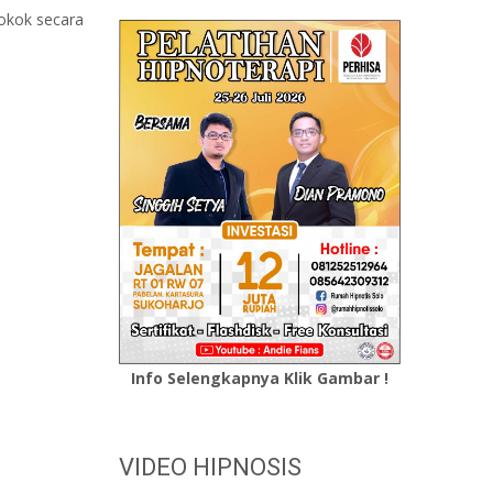
okok secara
Info Selengkapnya Klik Gambar !
VIDEO HIPNOSIS