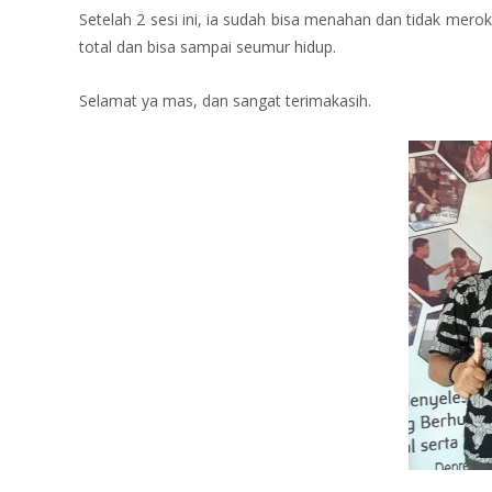
Setelah 2 sesi ini, ia sudah bisa menahan dan tidak mero
total dan bisa sampai seumur hidup.
Selamat
ya mas, dan sangat terimakasih.