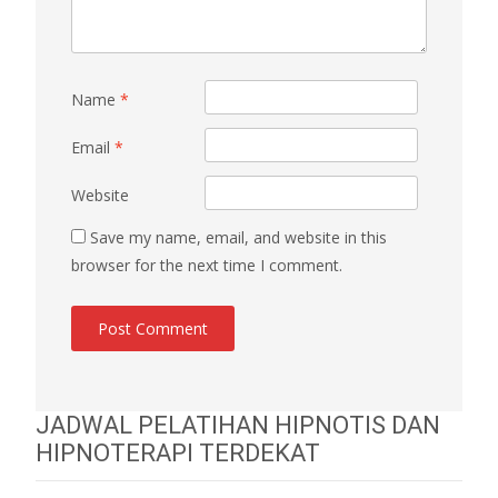
Name
*
Email
*
Website
Save my name, email, and website in this
browser for the next time I comment.
JADWAL PELATIHAN HIPNOTIS DAN
HIPNOTERAPI TERDEKAT