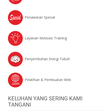
Penawaran Spesial
Layanan Motivasi Training
Penyembuhan Energi Tubuh
Pelatihan & Pembuatan Web
KELUHAN YANG SERING KAMI
TANGANI