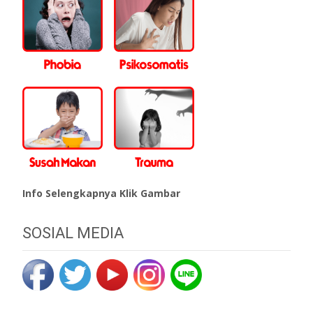
Info Selengkapnya Klik Gambar
SOSIAL MEDIA