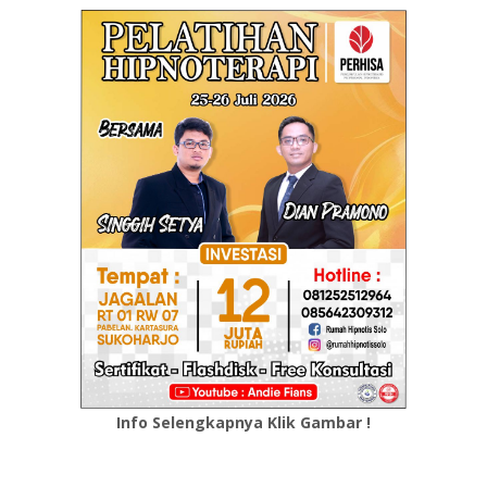
Info Selengkapnya Klik Gambar !