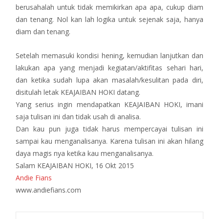
berusahalah untuk tidak m
emikirkan apa apa, cukup diam
dan tenang. Nol kan lah logika untuk sejenak saja, hanya
diam dan tenang.
Setelah memasuki kondisi hening, kemudian lanjutkan dan
lakukan apa yang menjadi kegiatan/aktifitas sehari hari,
dan ketika sudah lupa akan masalah/kesulitan pada diri,
disitulah letak KEAJAIBAN HOKI datang.
Yang serius ingin mendapatkan KEAJAIBAN HOKI, imani
saja tulisan ini dan tidak usah di analisa.
Dan kau pun juga tidak harus mempercayai tulisan ini
sampai kau menganalisanya. Karena tulisan ini akan hilang
daya magis nya ketika kau menganalisanya.
Salam KEAJAIBAN HOKI, 16 Okt 2015
Andie Fians
www.andiefians.com