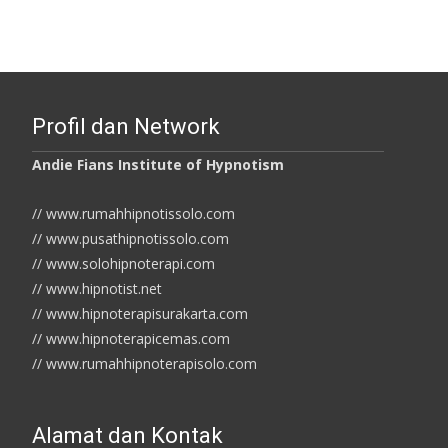
Profil dan Network
Andie Fians Institute of Hypnotism
// www.rumahhipnotissolo.com
// www.pusathipnotissolo.com
// www.solohipnoterapi.com
// www.hipnotist.net
// www.hipnoterapisurakarta.com
// www.hipnoterapicemas.com
// www.rumahhipnoterapisolo.com
Alamat dan Kontak