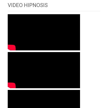
VIDEO HIPNOSIS