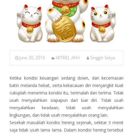
June 20, 2016
ARTIKEL AFIH
Singgih Setya
Ketika kondisi keuangan sedang down, dan kecemasan
batin melanda hebat, serta kekacauan diri menjangkit kuat
cukuplah menerima kondisi itu, terimalah dan terima. Tidak
usah menyalahkan siapapun dari luar diri. Tidak usah
menyalahkan keadaan, tidak usah menyalahkan
lingkungan, dan tidak usah menyalahkan orang lain.
Sesekali masuklah kondisi hening sejenak, sekitar 3 menit
saja tidak usah lama lama. Dalam kondisi hening tersebut