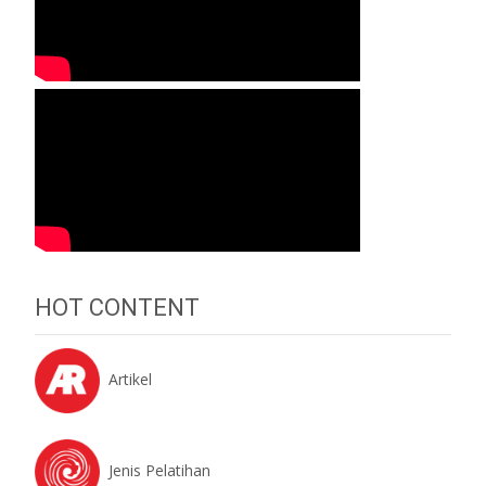
HOT CONTENT
Artikel
Jenis Pelatihan