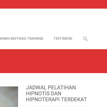
Search
ANAN MOTIVASI TRAINING
TESTIMONI
for:
JADWAL PELATIHAN
HIPNOTIS DAN
HIPNOTERAPI TERDEKAT