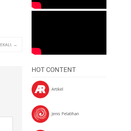
EKALI.
→
HOT CONTENT
Artikel
Jenis Pelatihan