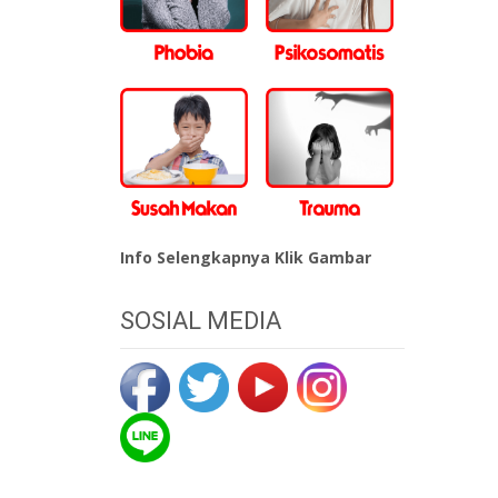
Info Selengkapnya Klik Gambar
SOSIAL MEDIA