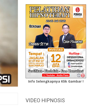
Info Selengkapnya Klik Gambar !
VIDEO HIPNOSIS