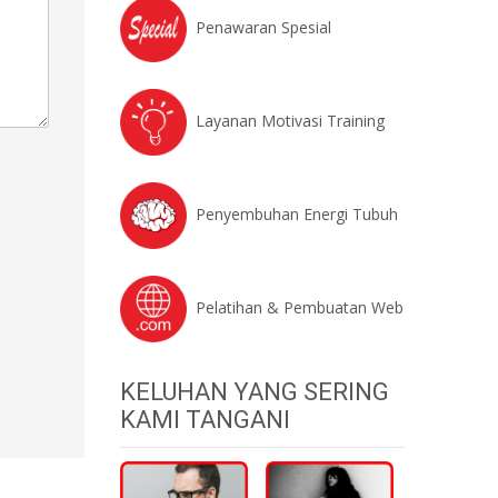
Penawaran Spesial
Layanan Motivasi Training
Penyembuhan Energi Tubuh
Pelatihan & Pembuatan Web
KELUHAN YANG SERING
KAMI TANGANI