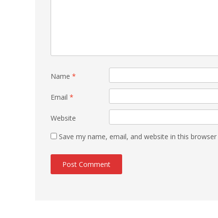
Name
*
Email
*
Website
Save my name, email, and website in this browser