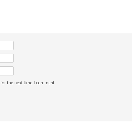
 for the next time I comment.