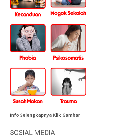
Info Selengkapnya Klik Gambar
SOSIAL MEDIA