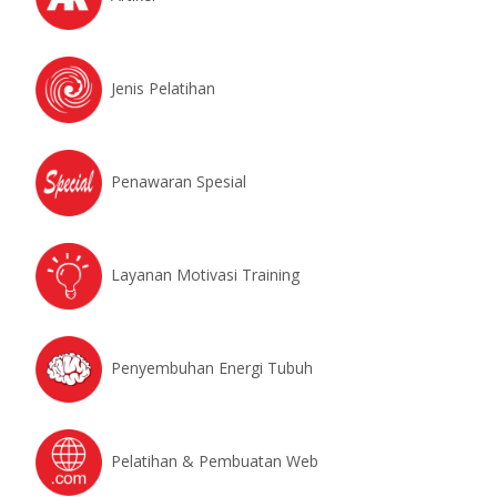
Jenis Pelatihan
Penawaran Spesial
Layanan Motivasi Training
Penyembuhan Energi Tubuh
Pelatihan & Pembuatan Web