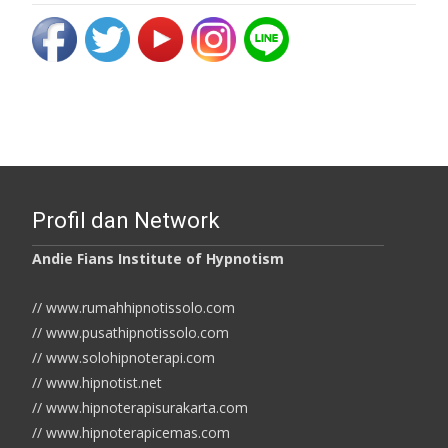
Profil dan Network
Andie Fians Institute of Hypnotism
// www.rumahhipnotissolo.com
// www.pusathipnotissolo.com
// www.solohipnoterapi.com
// www.hipnotist.net
// www.hipnoterapisurakarta.com
// www.hipnoterapicemas.com