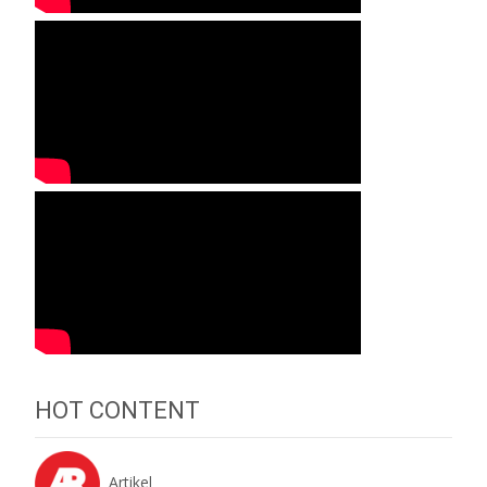
HOT CONTENT
Artikel