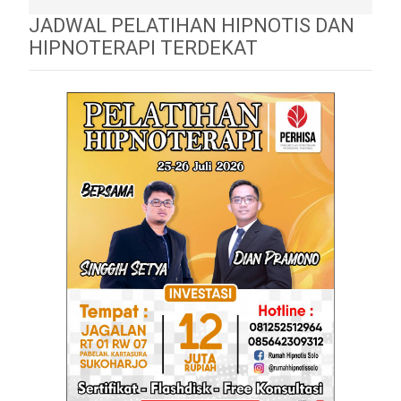
JADWAL PELATIHAN HIPNOTIS DAN
HIPNOTERAPI TERDEKAT