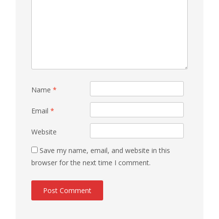
Name
*
Email
*
Website
Save my name, email, and website in this
browser for the next time I comment.