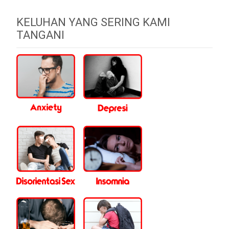
KELUHAN YANG SERING KAMI
TANGANI