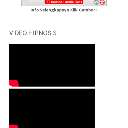
Info Selengkapnya Klik Gambar !
VIDEO HIPNOSIS