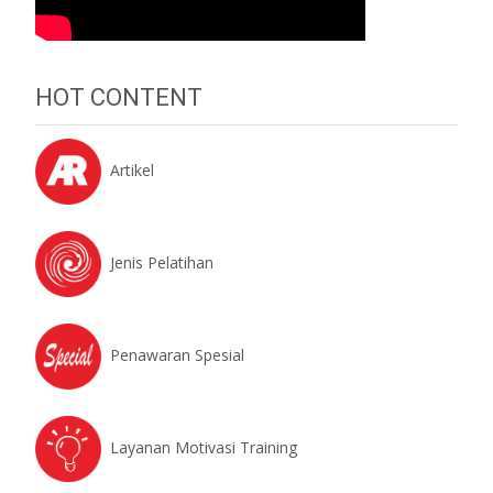
HOT CONTENT
Artikel
Jenis Pelatihan
Penawaran Spesial
Layanan Motivasi Training