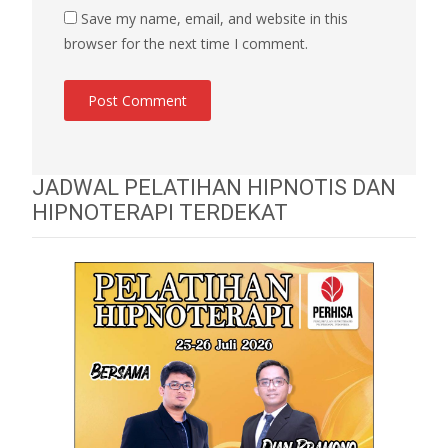
Save my name, email, and website in this
browser for the next time I comment.
JADWAL PELATIHAN HIPNOTIS DAN
HIPNOTERAPI TERDEKAT