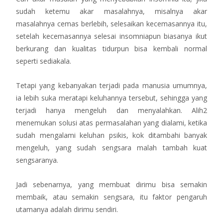
sudah ketemu akar masalahnya, misalnya akar
masalahnya cemas berlebih, selesaikan kecemasannya itu,
setelah kecemasannya selesai insomniapun biasanya ikut
berkurang dan kualitas tidurpun bisa kembali normal
seperti sediakala.
Tetapi yang kebanyakan terjadi pada manusia umumnya,
ia lebih suka meratapi keluhannya tersebut, sehingga yang
terjadi hanya mengeluh dan menyalahkan. Alih2
menemukan solusi atas permasalahan yang dialami, ketika
sudah mengalami keluhan psikis, kok ditambahi banyak
mengeluh, yang sudah sengsara malah tambah kuat
sengsaranya.
Jadi sebenarnya, yang membuat dirimu bisa semakin
membaik, atau semakin sengsara, itu faktor pengaruh
utamanya adalah dirimu sendiri.