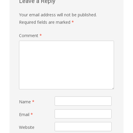
Leave a Reply
Your email address will not be published.
Required fields are marked
*
Comment
*
Name
*
Email
*
Website