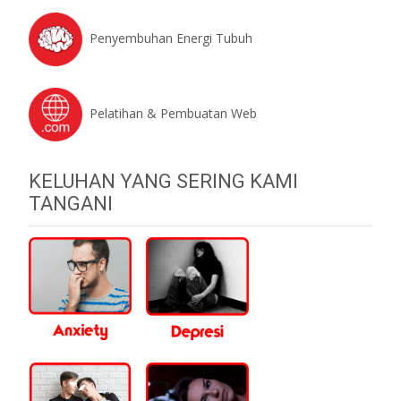
Penyembuhan Energi Tubuh
Pelatihan & Pembuatan Web
KELUHAN YANG SERING KAMI
TANGANI