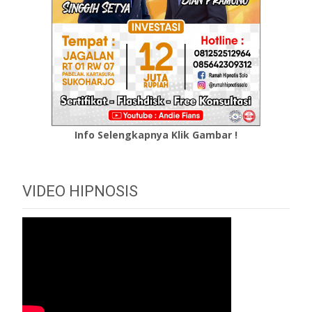
Info Selengkapnya Klik Gambar !
VIDEO HIPNOSIS