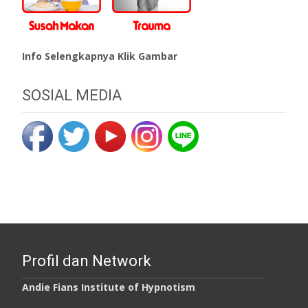
Info Selengkapnya Klik Gambar
SOSIAL MEDIA
Profil dan Network
Andie Fians Institute of Hypnotism