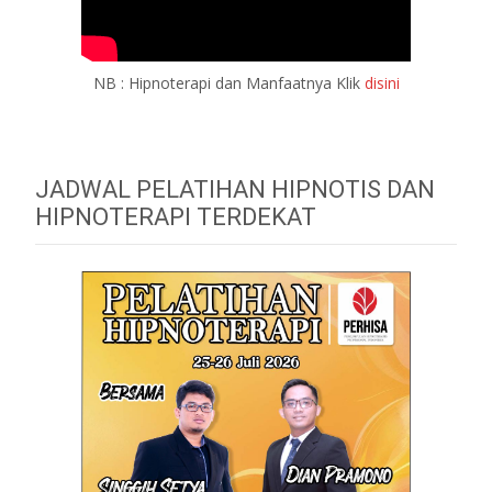
NB : Hipnoterapi dan Manfaatnya Klik
disini
JADWAL PELATIHAN HIPNOTIS DAN
HIPNOTERAPI TERDEKAT