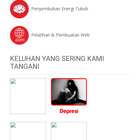
Penyembuhan Energi Tubuh
Pelatihan & Pembuatan Web
KELUHAN YANG SERING KAMI
TANGANI