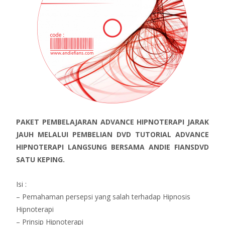
PAKET PEMBELAJARAN ADVANCE HIPNOTERAPI JARAK
JAUH MELALUI PEMBELIAN DVD TUTORIAL ADVANCE
HIPNOTERAPI LANGSUNG BERSAMA ANDIE FIANSDVD
SATU KEPING.
Isi :
– Pemahaman persepsi yang salah terhadap Hipnosis
Hipnoterapi
– Prinsip Hipnoterapi