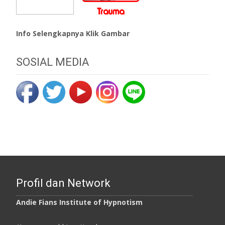
Info Selengkapnya Klik Gambar
SOSIAL MEDIA
Profil dan Network
Andie Fians Institute of Hypnotism