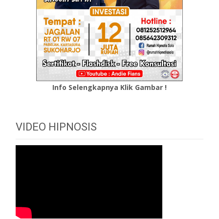
Info Selengkapnya Klik Gambar !
VIDEO HIPNOSIS