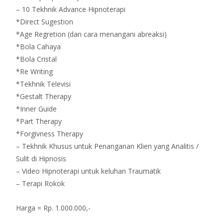
– 10 Tekhnik Advance Hipnoterapi
*Direct Sugestion
*Age Regretion (dan cara menangani abreaksi)
*Bola Cahaya
*Bola Cristal
*Re Writing
*Tekhnik Televisi
*Gestalt Therapy
*Inner Guide
*Part Therapy
*Forgivness Therapy
– Tekhnik Khusus untuk Penanganan Klien yang Analitis /
Sulit di Hipnosis
– Video Hipnoterapi untuk keluhan Traumatik
– Terapi Rokok
Harga = Rp. 1.000.000,-