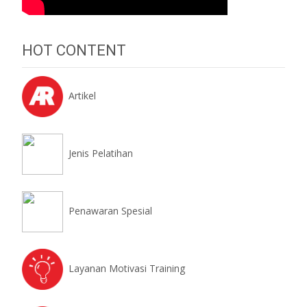
HOT CONTENT
Artikel
Jenis Pelatihan
Penawaran Spesial
Layanan Motivasi Training