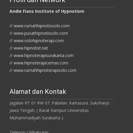
Andie Fians Institute of Hypnotism
// www.rumahhipnotissolo.com
// www.pusathipnotissolo.com
// www.solohipnoterapi.com
// www.hipnotist.net
// www.hipnoterapisurakarta.com
// www.hipnoterapicemas.com
// www.rumahhipnoterapisolo.com
Alamat dan Kontak
Jagalan RT 01 RW 07. Pabelan. Kartasura. Sukoharjo.
Jawa Tengah. ( Barat Kampus Universitas
Muhammadiyah Surakarta ).
Telepon / Whatsapp :