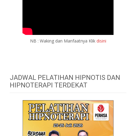
NB : Waking dan Manfaatnya Klik
disini
JADWAL PELATIHAN HIPNOTIS DAN
HIPNOTERAPI TERDEKAT