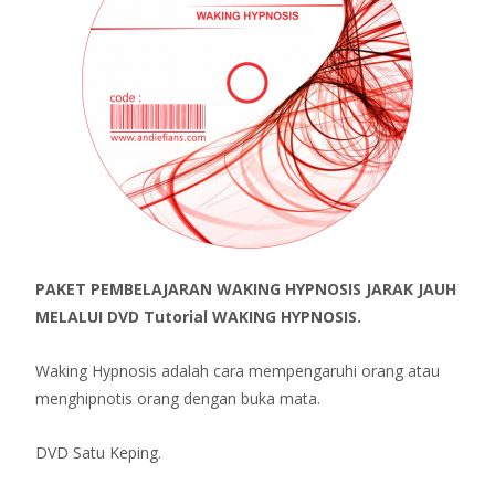
PAKET PEMBELAJARAN WAKING HYPNOSIS JARAK JAUH
MELALUI DVD Tutorial WAKING HYPNOSIS.
Waking Hypnosis adalah cara mempengaruhi orang atau
menghipnotis orang dengan buka mata.
DVD Satu Keping.