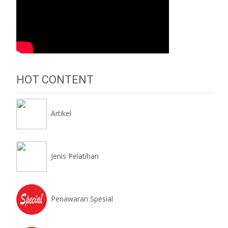
HOT CONTENT
Artikel
Jenis Pelatihan
Penawaran Spesial