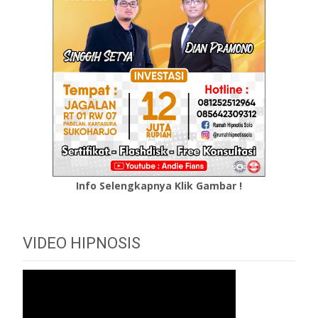
Info Selengkapnya Klik Gambar !
VIDEO HIPNOSIS