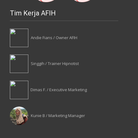
Tim Kerja AFIH
Andie Fians / Owner AFIH
Singgih / Trainer Hipnotist
Dimas F. / Executive Marketing
Kunie B / Marketing Manager