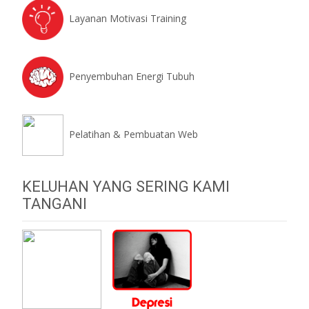
Layanan Motivasi Training
Penyembuhan Energi Tubuh
Pelatihan & Pembuatan Web
KELUHAN YANG SERING KAMI
TANGANI