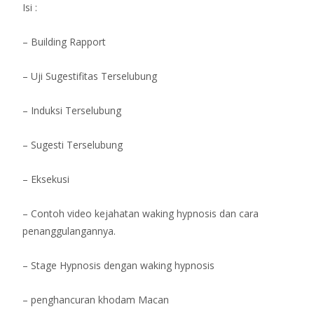
Isi :
– Building Rapport
– Uji Sugestifitas Terselubung
– Induksi Terselubung
– Sugesti Terselubung
– Eksekusi
– Contoh video kejahatan waking hypnosis dan cara
penanggulangannya.
– Stage Hypnosis dengan waking hypnosis
– penghancuran khodam Macan