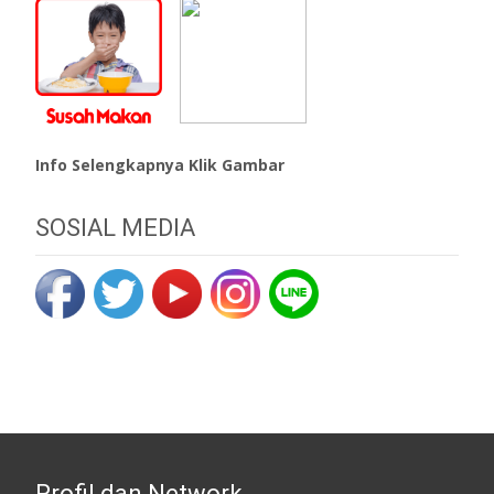
Info Selengkapnya Klik Gambar
SOSIAL MEDIA
Profil dan Network