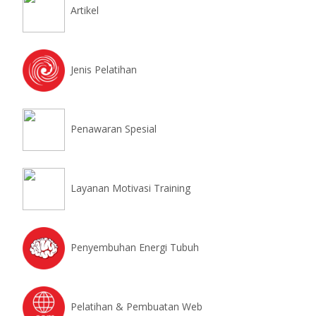
Artikel
Jenis Pelatihan
Penawaran Spesial
Layanan Motivasi Training
Penyembuhan Energi Tubuh
Pelatihan & Pembuatan Web