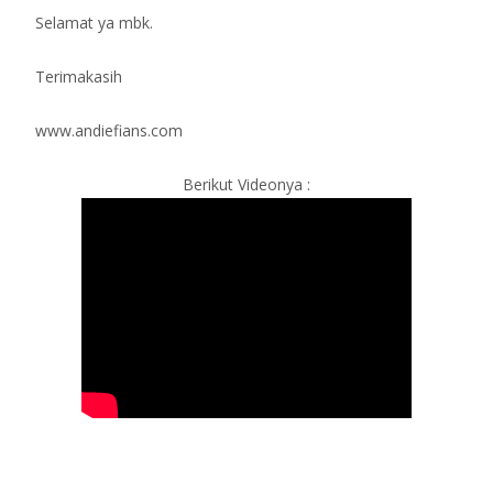
Selamat ya mbk.
Terimakasih
www.andiefians.com
Berikut Videonya :