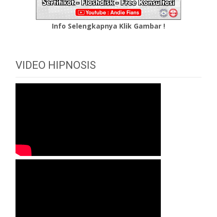
Info Selengkapnya Klik Gambar !
VIDEO HIPNOSIS