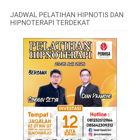
JADWAL PELATIHAN HIPNOTIS DAN
HIPNOTERAPI TERDEKAT