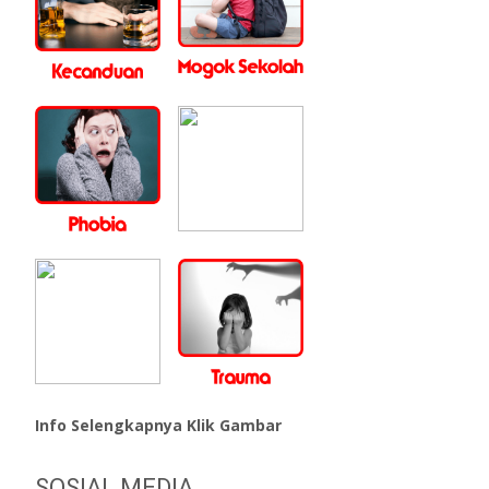
Info Selengkapnya Klik Gambar
SOSIAL MEDIA