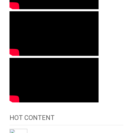
HOT CONTENT