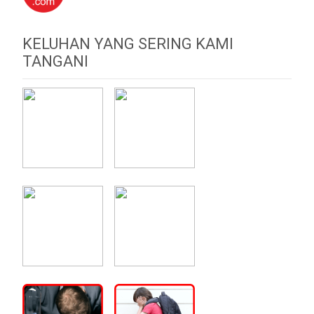
KELUHAN YANG SERING KAMI
TANGANI