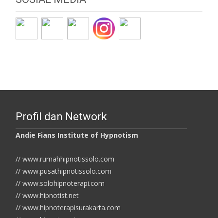
Profil dan Network
Andie Fians Institute of Hypnotism
// www.rumahhipnotissolo.com
// www.pusathipnotissolo.com
// www.solohipnoterapi.com
// www.hipnotist.net
// www.hipnoterapisurakarta.com