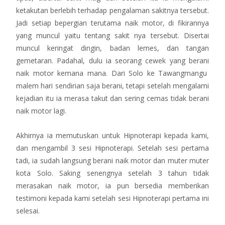
ketakutan berlebih terhadap pengalaman sakitnya tersebut.
Jadi setiap bepergian terutama naik motor, di fikirannya
yang muncul yaitu tentang sakit nya tersebut. Disertai
muncul keringat dingin, badan lemes, dan tangan
gemetaran. Padahal, dulu ia seorang cewek yang berani
naik motor kemana mana. Dari Solo ke Tawangmangu
malem hari sendirian saja berani, tetapi setelah mengalami
kejadian itu ia merasa takut dan sering cemas tidak berani
naik motor lagi.
Akhirnya ia memutuskan untuk Hipnoterapi kepada kami,
dan mengambil 3 sesi Hipnoterapi. Setelah sesi pertama
tadi, ia sudah langsung berani naik motor dan muter muter
kota Solo. Saking senengnya setelah 3 tahun tidak
merasakan naik motor, ia pun bersedia memberikan
testimoni kepada kami setelah sesi Hipnoterapi pertama ini
selesai.