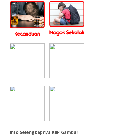
Info Selengkapnya Klik Gambar