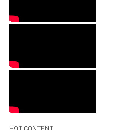
HOT CONTENT