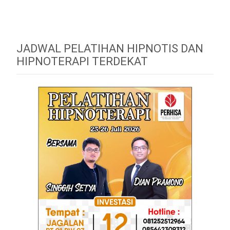
JADWAL PELATIHAN HIPNOTIS DAN
HIPNOTERAPI TERDEKAT