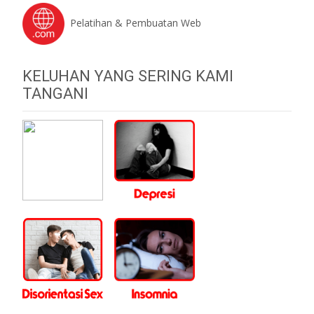
Pelatihan & Pembuatan Web
KELUHAN YANG SERING KAMI
TANGANI