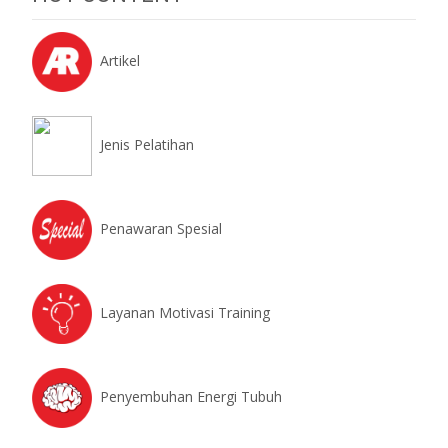
Artikel
Jenis Pelatihan
Penawaran Spesial
Layanan Motivasi Training
Penyembuhan Energi Tubuh