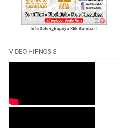
Info Selengkapnya Klik Gambar !
VIDEO HIPNOSIS