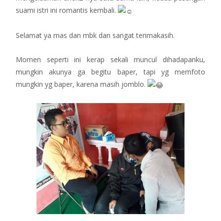
suami istri ini romantis kembali.
Selamat ya mas dan mbk dan sangat terimakasih.
Momen seperti ini kerap sekali muncul dihadapanku,
mungkin akunya ga begitu baper, tapi yg memfoto
mungkin yg baper, karena masih jomblo.