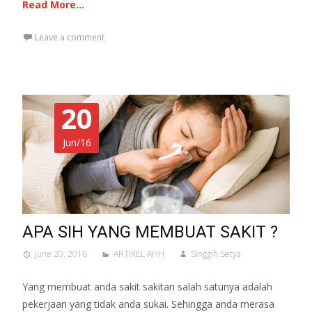
Read More…
Leave a comment
20
Jun/16
APA SIH YANG MEMBUAT SAKIT ?
June 20, 2016
ARTIKEL AFIH
Singgih Setya
Yang membuat anda sakit sakitan salah satunya adalah
pekerjaan yang tidak anda sukai. Sehingga anda merasa