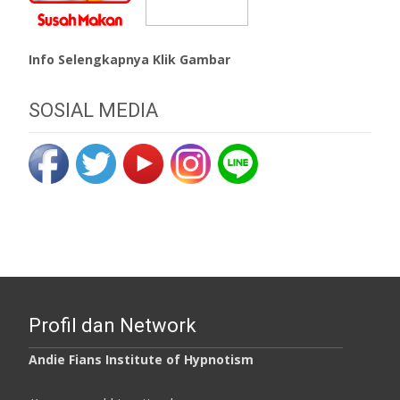
Info Selengkapnya Klik Gambar
SOSIAL MEDIA
Profil dan Network
Andie Fians Institute of Hypnotism