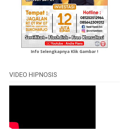
Info Selengkapnya Klik Gambar !
VIDEO HIPNOSIS