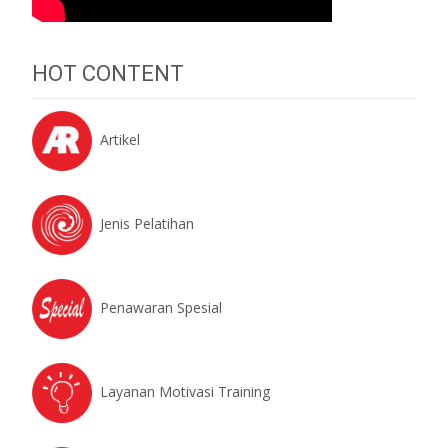
HOT CONTENT
Artikel
Jenis Pelatihan
Penawaran Spesial
Layanan Motivasi Training