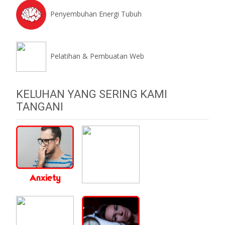
Penyembuhan Energi Tubuh
Pelatihan & Pembuatan Web
KELUHAN YANG SERING KAMI
TANGANI