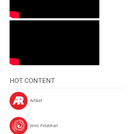
HOT CONTENT
Artikel
Jenis Pelatihan