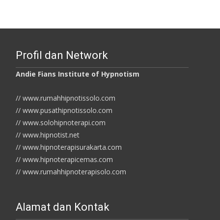
Profil dan Network
Andie Fians Institute of Hypnotism
// www.rumahhipnotissolo.com
// www.pusathipnotissolo.com
// www.solohipnoterapi.com
// www.hipnotist.net
// www.hipnoterapisurakarta.com
// www.hipnoterapicemas.com
// www.rumahhipnoterapisolo.com
Alamat dan Kontak