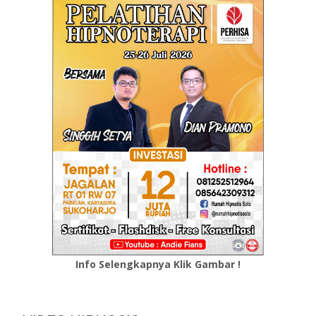
Info Selengkapnya Klik Gambar !