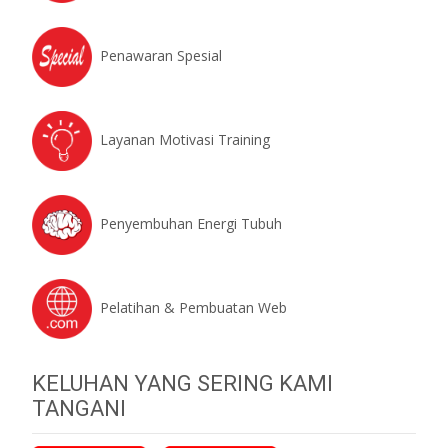
Penawaran Spesial
Layanan Motivasi Training
Penyembuhan Energi Tubuh
Pelatihan & Pembuatan Web
KELUHAN YANG SERING KAMI
TANGANI