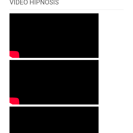
VIDEO HIPNOSIS