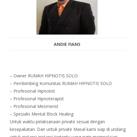
ANDIE FIANS
– Owner RUMAH HIPNOTIS SOLO
– Pembimbing Komunitas RUMAH HIPNOTIS SOLO
– Profesional Hipnotist
– Profesional Hipnoterapist
– Profesional Mesmerist
– Spesialis Mental Block Healing
Untuk waktu pelaksanaan private sesuai dengan
kesepakatan. Dan untuk private Masal kami siap di undang
untuk instansi instansi tertentu yang ingin mempelajari