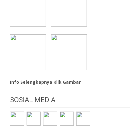
Info Selengkapnya Klik Gambar
SOSIAL MEDIA