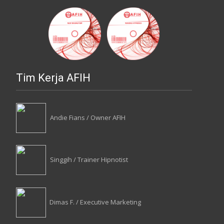
Tim Kerja AFIH
Andie Fians / Owner AFIH
Singgih / Trainer Hipnotist
Dimas F. / Executive Marketing