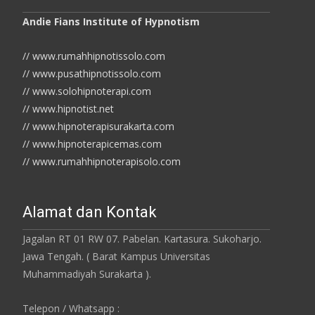
Andie Fians Institute of Hypnotism
// www.rumahhipnotissolo.com
// www.pusathipnotissolo.com
// www.solohipnoterapi.com
// www.hipnotist.net
// www.hipnoterapisurakarta.com
// www.hipnoterapicemas.com
// www.rumahhipnoterapisolo.com
Alamat dan Kontak
Jagalan RT 01 RW 07. Pabelan. Kartasura. Sukoharjo.
Jawa Tengah. ( Barat Kampus Universitas
Muhammadiyah Surakarta ).
Telepon / Whatsapp :