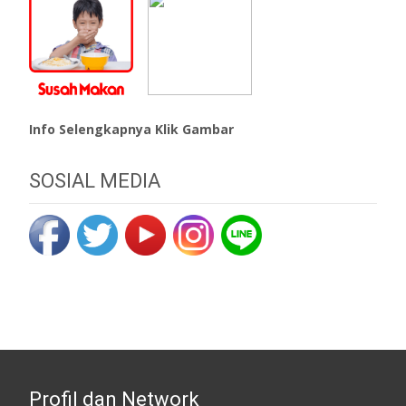
Info Selengkapnya Klik Gambar
SOSIAL MEDIA
Profil dan Network