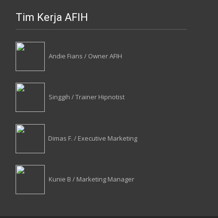
Tim Kerja AFIH
Andie Fians / Owner AFIH
Singgih / Trainer Hipnotist
Dimas F. / Executive Marketing
Kunie B / Marketing Manager