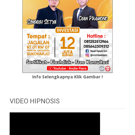
Info Selengkapnya Klik Gambar !
VIDEO HIPNOSIS