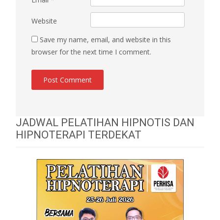
Website
Save my name, email, and website in this
browser for the next time I comment.
JADWAL PELATIHAN HIPNOTIS DAN
HIPNOTERAPI TERDEKAT