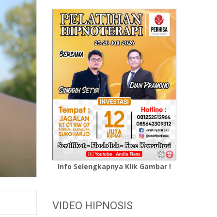
Info Selengkapnya Klik Gambar !
VIDEO HIPNOSIS