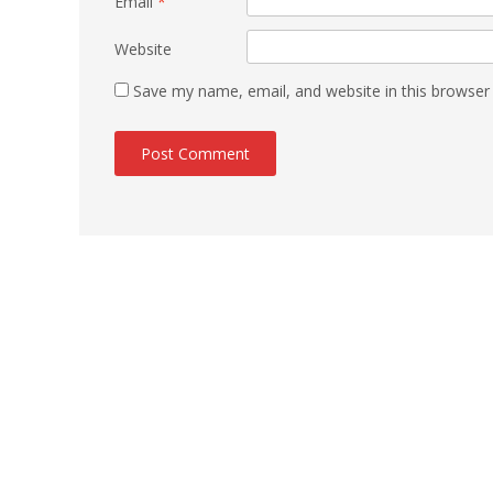
Email
*
Website
Save my name, email, and website in this browser