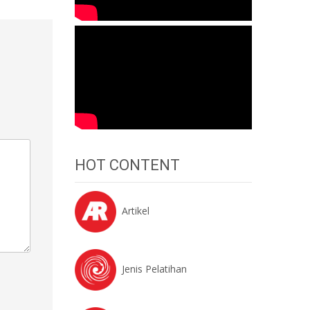
HOT CONTENT
Artikel
Jenis Pelatihan