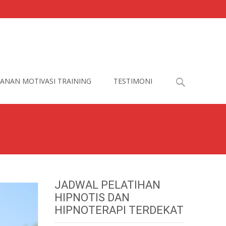
Search
ANAN MOTIVASI TRAINING
TESTIMONI
for:
JADWAL PELATIHAN
HIPNOTIS DAN
HIPNOTERAPI TERDEKAT