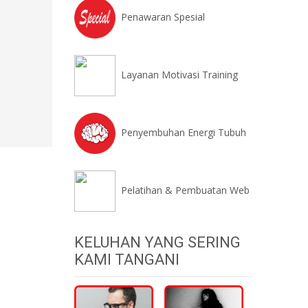
Penawaran Spesial
Layanan Motivasi Training
Penyembuhan Energi Tubuh
Pelatihan & Pembuatan Web
KELUHAN YANG SERING
KAMI TANGANI