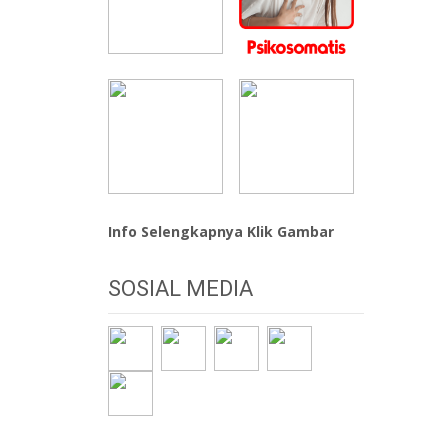
Info Selengkapnya Klik Gambar
SOSIAL MEDIA