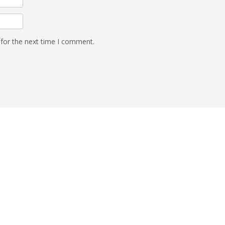
 for the next time I comment.