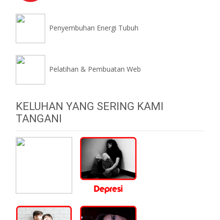
Penyembuhan Energi Tubuh
Pelatihan & Pembuatan Web
KELUHAN YANG SERING KAMI
TANGANI