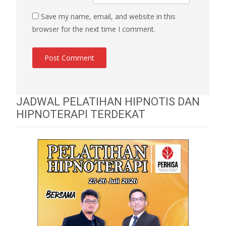
Save my name, email, and website in this
browser for the next time I comment.
JADWAL PELATIHAN HIPNOTIS DAN
HIPNOTERAPI TERDEKAT