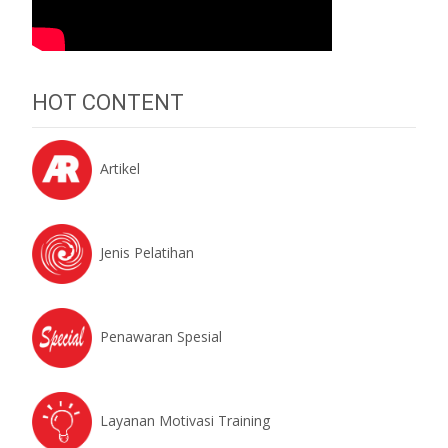
HOT CONTENT
Artikel
Jenis Pelatihan
Penawaran Spesial
Layanan Motivasi Training