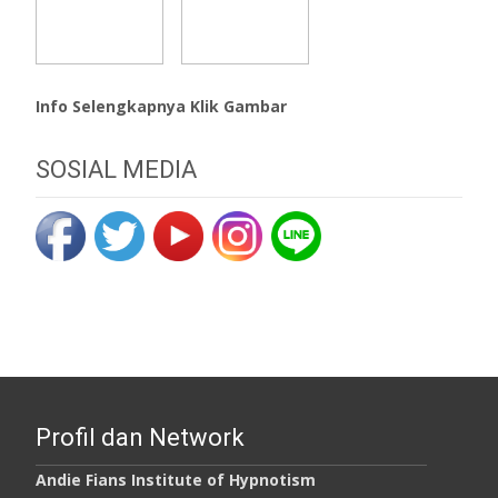
Info Selengkapnya Klik Gambar
SOSIAL MEDIA
Profil dan Network
Andie Fians Institute of Hypnotism