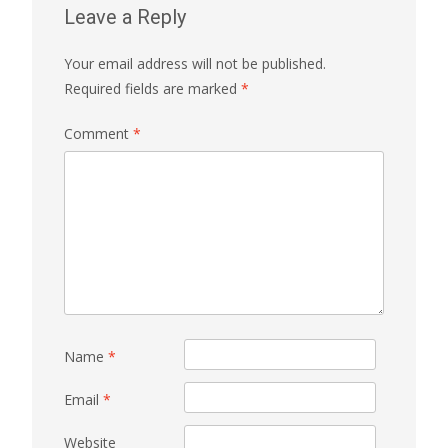
Leave a Reply
Your email address will not be published.
Required fields are marked
*
Comment
*
Name
*
Email
*
Website