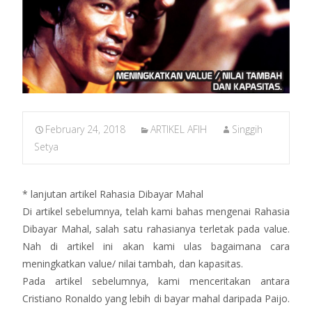
February 24, 2018
ARTIKEL AFIH
Singgih
Setya
* lanjutan artikel Rahasia Dibayar Mahal
Di artikel sebelumnya, telah kami bahas mengenai Rahasia
Dibayar Mahal, salah satu rahasianya terletak pada value.
Nah di artikel ini akan kami ulas bagaimana cara
meningkatkan value/ nilai tambah, dan kapasitas.
Pada artikel sebelumnya, kami menceritakan antara
Cristiano Ronaldo yang lebih di bayar mahal daripada Paijo.