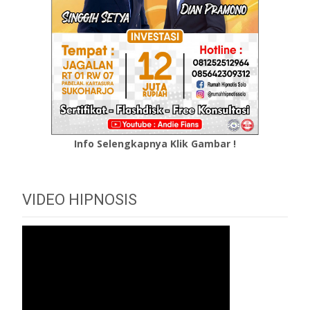
Info Selengkapnya Klik Gambar !
VIDEO HIPNOSIS