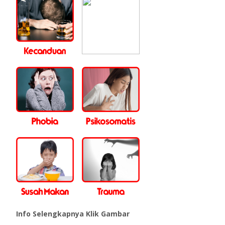
Info Selengkapnya Klik Gambar