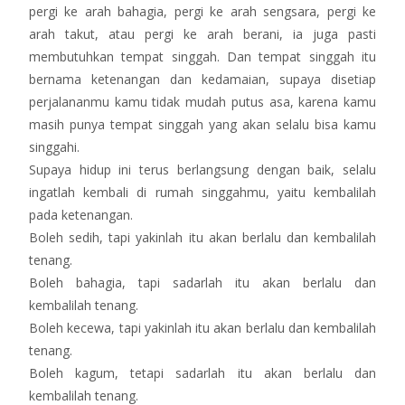
pergi ke arah bahagia, pergi ke arah sengsara, pergi ke
arah takut, atau pergi ke arah berani, ia juga pasti
membutuhkan tempat singgah. Dan tempat singgah itu
bernama ketenangan dan kedamaian, supaya disetiap
perjalananmu kamu tidak mudah putus asa, karena kamu
masih punya tempat singgah yang akan selalu bisa kamu
singgahi.
Supaya hidup ini terus berlangsung dengan baik, selalu
ingatlah kembali di rumah singgahmu, yaitu kembalilah
pada ketenangan.
Boleh sedih, tapi yakinlah itu akan berlalu dan kembalilah
tenang.
Boleh bahagia, tapi sadarlah itu akan berlalu dan
kembalilah tenang.
Boleh kecewa, tapi yakinlah itu akan berlalu dan kembalilah
tenang.
Boleh kagum, tetapi sadarlah itu akan berlalu dan
kembalilah tenang.