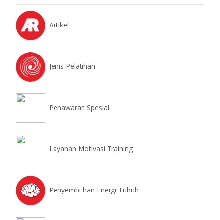
Artikel
Jenis Pelatihan
Penawaran Spesial
Layanan Motivasi Training
Penyembuhan Energi Tubuh