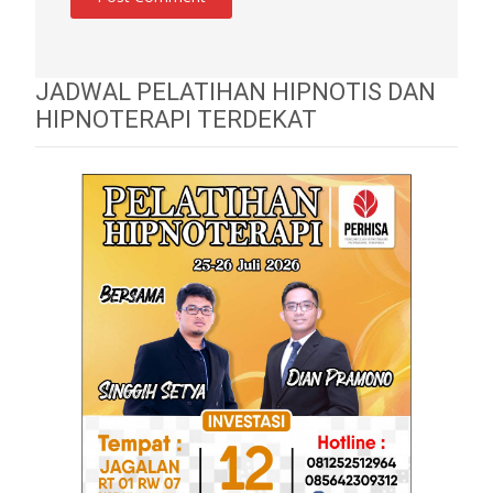
JADWAL PELATIHAN HIPNOTIS DAN
HIPNOTERAPI TERDEKAT