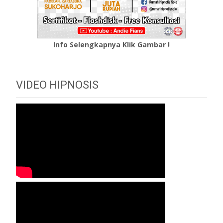
Info Selengkapnya Klik Gambar !
VIDEO HIPNOSIS