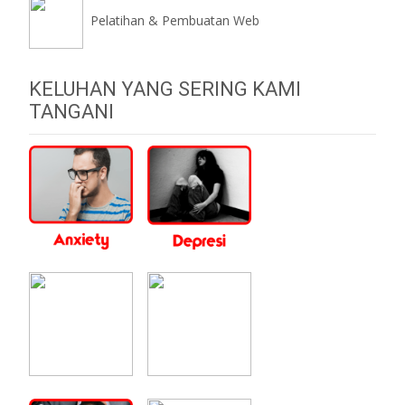
Pelatihan & Pembuatan Web
KELUHAN YANG SERING KAMI
TANGANI