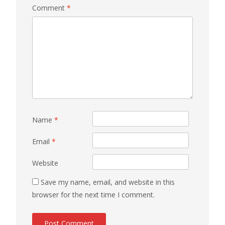
Comment
*
Name
*
Email
*
Website
Save my name, email, and website in this
browser for the next time I comment.