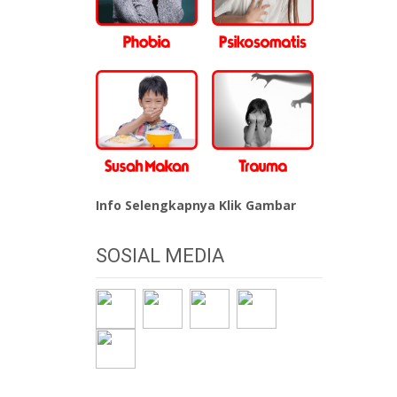
Info Selengkapnya Klik Gambar
SOSIAL MEDIA