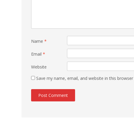
Name
*
Email
*
Website
Save my name, email, and website in this browser