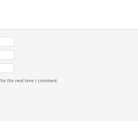
 for the next time I comment.