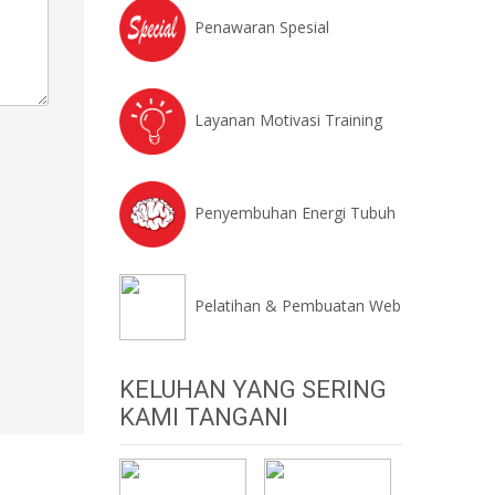
Penawaran Spesial
Layanan Motivasi Training
Penyembuhan Energi Tubuh
Pelatihan & Pembuatan Web
KELUHAN YANG SERING
KAMI TANGANI