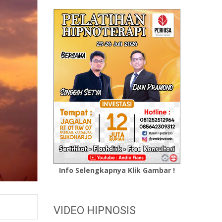
Info Selengkapnya Klik Gambar !
VIDEO HIPNOSIS