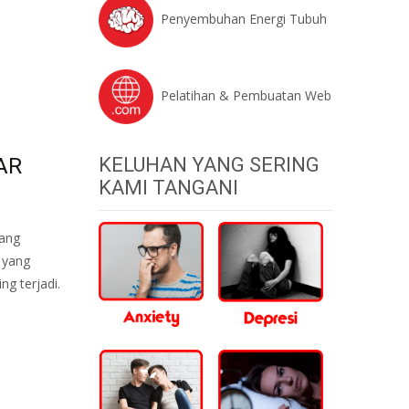
Penyembuhan Energi Tubuh
Pelatihan & Pembuatan Web
AR
KELUHAN YANG SERING
KAMI TANGANI
ang
 yang
ng terjadi.