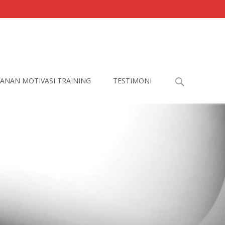
Search
ANAN MOTIVASI TRAINING
TESTIMONI
for: